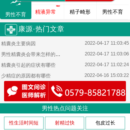
精液异常
精子畸形
男性不育
男性不育
康源·热门文章
2022-04-17 11:03:45
精囊炎主要病因
2022-04-17 11:03:06
男性精囊炎会带来怎样的危害
2022-04-17 11:02:24
精囊炎引起的症状有哪些
2022-04-16 15:03:22
少精症的原因都有哪些
2022-04-16 15:02:44
男性患少精症的原因是什么
男性热点问题关注
性生活时间短
射精过快
包皮过长