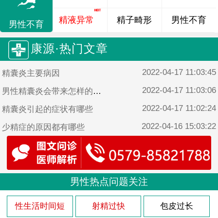
精液异常
精子畸形
男性不育
男性不育
康源·热门文章
2022-04-17 11:03:45
精囊炎主要病因
2022-04-17 11:03:06
男性精囊炎会带来怎样的危害
2022-04-17 11:02:24
精囊炎引起的症状有哪些
2022-04-16 15:03:22
少精症的原因都有哪些
2022-04-16 15:02:44
男性患少精症的原因是什么
男性热点问题关注
性生活时间短
射精过快
包皮过长